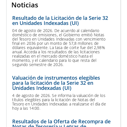
Noticias
Resultado de la Licitación de la Serie 32
en Unidades Indexadas (UI)
04 de agosto de 2026. De acuerdo al calendario
doméstico de emisiones, el Gobierno emitió Notas
del Tesoro en Unidades Indexadas con vencimiento
final en 2036 por un monto de 57,8 millones de
dólares equivalente. La tasa de corte fue del 2,98%
anual. Acceda a los resultados de las licitaciones
realizadas en el mercado doméstico hasta el
momento, y el calendario para lo que resta del
segundo semestre de 2026.
Valuación de instrumentos elegibles
para la licitación de la Serie 32 en
Unidades Indexadas (UI)
4 de agosto de 2026. Se informa la valuación de los
títulos elegibles para la licitación de Notas del
Tesoro en Unidades Indexadas a realizarse el día de
hoy a las 14:00.
Resultados de la Oferta de Recompra de
Notas de Tesorería y Letras de