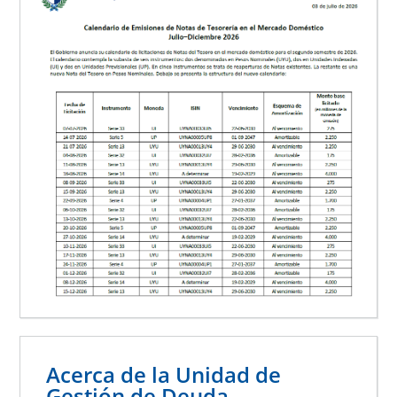
Acerca de la Unidad de
Gestión de Deuda