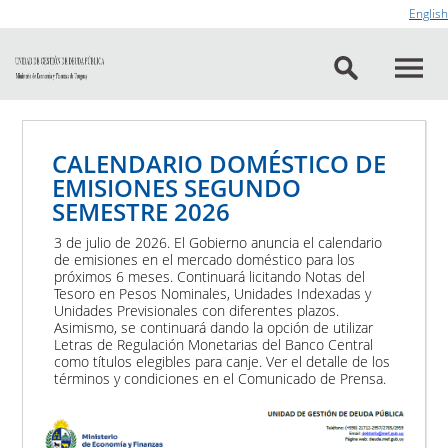
Ir al contenido
English
CALENDARIO DOMÉSTICO DE
EMISIONES SEGUNDO
SEMESTRE 2026
3 de julio de 2026. El Gobierno anuncia el calendario
de emisiones en el mercado doméstico para los
próximos 6 meses. Continuará licitando Notas del
Tesoro en Pesos Nominales, Unidades Indexadas y
Unidades Previsionales con diferentes plazos.
Asimismo, se continuará dando la opción de utilizar
Letras de Regulación Monetarias del Banco Central
como títulos elegibles para canje. Ver el detalle de los
términos y condiciones en el Comunicado de Prensa.