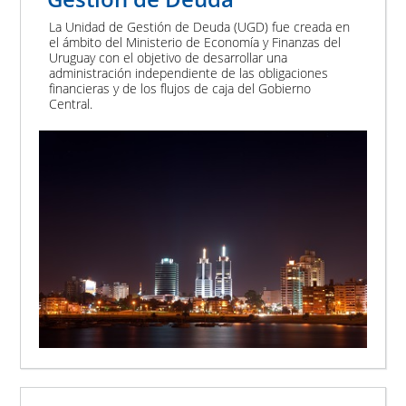
La Unidad de Gestión de Deuda (UGD) fue creada en
el ámbito del Ministerio de Economía y Finanzas del
Uruguay con el objetivo de desarrollar una
administración independiente de las obligaciones
financieras y de los flujos de caja del Gobierno
Central.