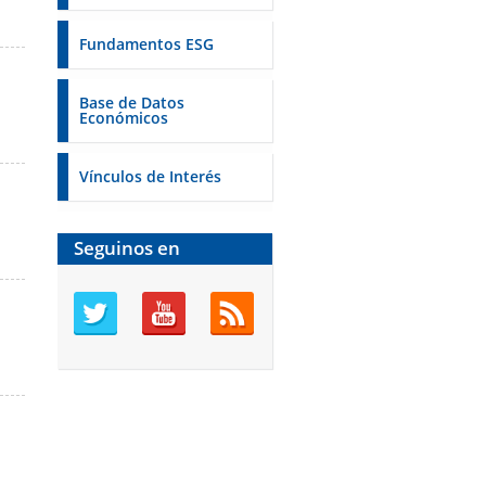
Fundamentos ESG
Base de Datos
Económicos
Vínculos de Interés
Seguinos en