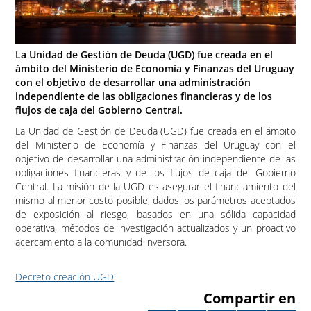
La Unidad de Gestión de Deuda (UGD) fue creada en el
ámbito del Ministerio de Economía y Finanzas del Uruguay
con el objetivo de desarrollar una administración
independiente de las obligaciones financieras y de los
flujos de caja del Gobierno Central.
La Unidad de Gestión de Deuda (UGD) fue creada en el ámbito
del Ministerio de Economía y Finanzas del Uruguay con el
objetivo de desarrollar una administración independiente de las
obligaciones financieras y de los flujos de caja del Gobierno
Central. La misión de la UGD es asegurar el financiamiento del
mismo al menor costo posible, dados los parámetros aceptados
de exposición al riesgo, basados en una sólida capacidad
operativa, métodos de investigación actualizados y un proactivo
acercamiento a la comunidad inversora.
Decreto creación UGD
Compartir en