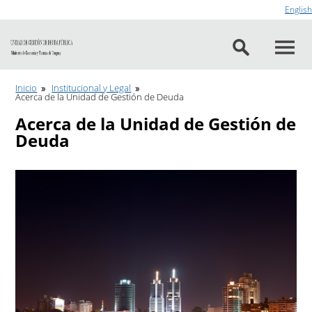
Ir al contenido
English
Inicio
Institucional y Legal
Acerca de la Unidad de Gestión de Deuda
Acerca de la Unidad de Gestión de
Deuda