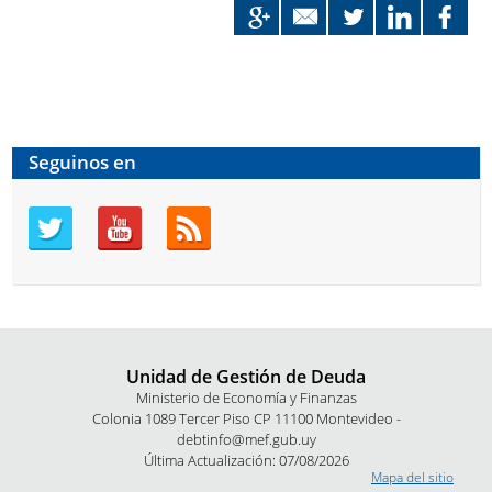
Seguinos en
Unidad de Gestión de Deuda
Ministerio de Economía y Finanzas
Colonia 1089 Tercer Piso CP 11100 Montevideo -
debtinfo@mef.gub.uy
Última Actualización: 07/08/2026
Mapa del sitio