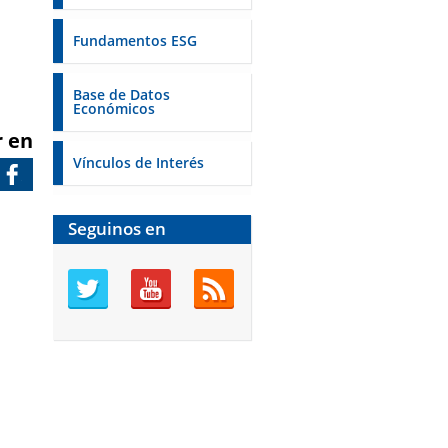
Fundamentos ESG
Base de Datos
Económicos
r en
Vínculos de Interés
Seguinos en