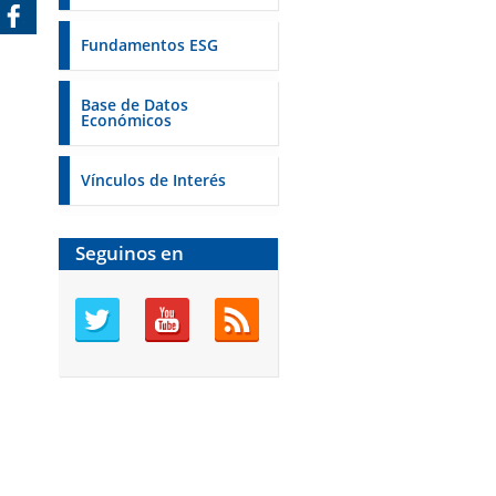
Fundamentos ESG
Base de Datos
Económicos
Vínculos de Interés
Seguinos en