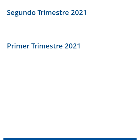
Segundo Trimestre 2021
Primer Trimestre 2021