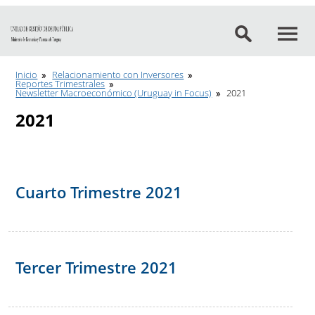
Ir al contenido
Inicio
Relacionamiento con Inversores
Reportes Trimestrales
Newsletter Macroeconómico (Uruguay in Focus)
2021
2021
Cuarto Trimestre 2021
Tercer Trimestre 2021