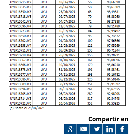
Compartir en