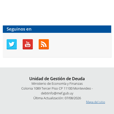
Seguinos en
Unidad de Gestión de Deuda
Ministerio de Economía y Finanzas
Colonia 1089 Tercer Piso CP 11100 Montevideo -
debtinfo@mef.gub.uy
Última Actualización: 07/08/2026
Mapa del sitio