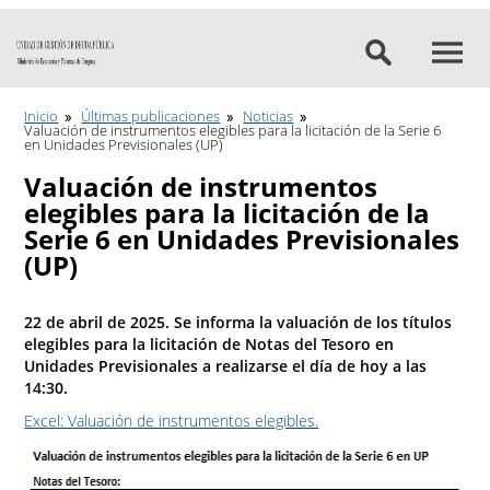
Ir al contenido
Inicio
Últimas publicaciones
Noticias
Valuación de instrumentos elegibles para la licitación de la Serie 6
en Unidades Previsionales (UP)
Valuación de instrumentos
elegibles para la licitación de la
Serie 6 en Unidades Previsionales
(UP)
22 de abril de 2025. Se informa la valuación de los títulos
elegibles para la licitación de Notas del Tesoro en
Unidades Previsionales a realizarse el día de hoy a las
14:30.
Excel: Valuación de instrumentos elegibles.