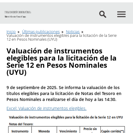
Ir al contenido
Inicio
Últimas publicaciones
Noticias
Valuación de instrumentos elegibles para la licitación de la Serie
12 en Pesos Nominales (UYU)
Valuación de instrumentos
elegibles para la licitación de la
Serie 12 en Pesos Nominales
(UYU)
9 de septiembre de 2025. Se informa la valuación de los
títulos elegibles para la licitación de Notas del Tesoro en
Pesos Nominales a realizarse el día de hoy a las 14:30.
Excel: Valuación de instrumentos elegibles.