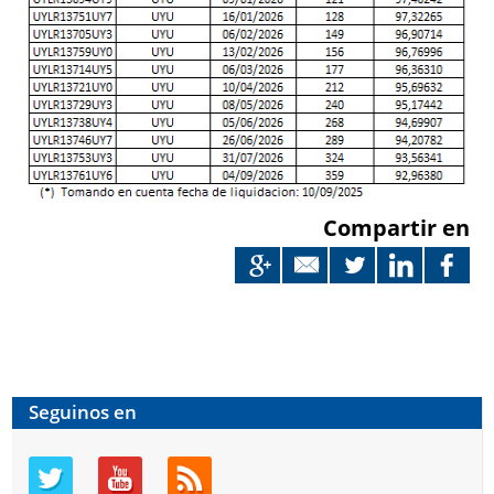
Compartir en
Seguinos en