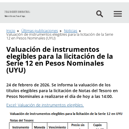
Ir al contenido
Inicio
Últimas publicaciones
Noticias
Valuación de instrumentos elegibles para la licitación de la Serie
12 en Pesos Nominales (UYU)
Valuación de instrumentos
elegibles para la licitación de la
Serie 12 en Pesos Nominales
(UYU)
24 de febrero de 2026. Se informa la valuación de los
títulos elegibles para la licitación de Notas del Tesoro en
Pesos Nominales a realizarse el día de hoy a las 14:00.
Excel: Valuación de instrumentos elegibles.