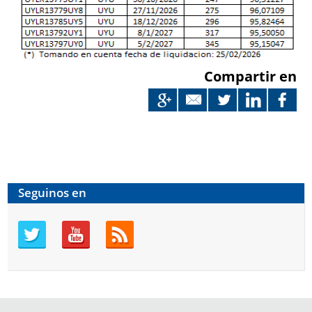
Compartir en
Seguinos en