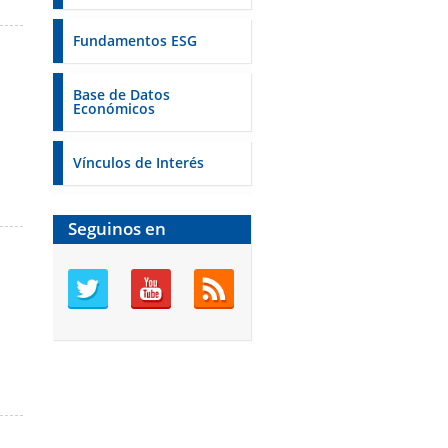
Fundamentos ESG
Base de Datos
Económicos
Vínculos de Interés
Seguinos en