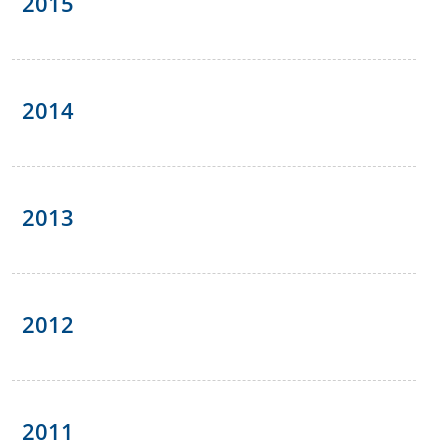
2015
2014
2013
2012
2011