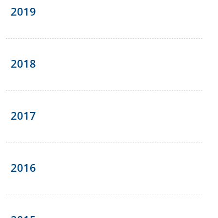
2019
2018
2017
2016