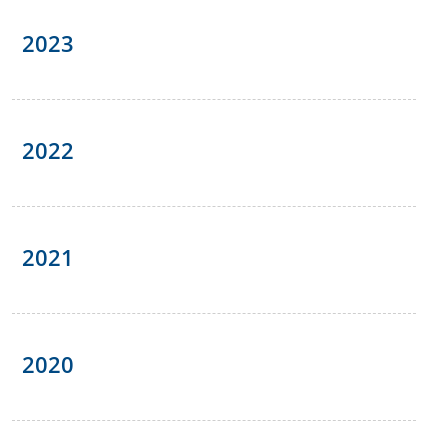
2023
2022
2021
2020