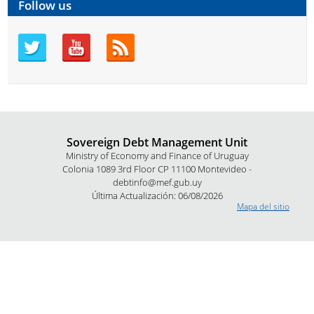
Follow us
Sovereign Debt Management Unit
Ministry of Economy and Finance of Uruguay
Colonia 1089 3rd Floor CP 11100 Montevideo -
debtinfo@mef.gub.uy
Última Actualización: 06/08/2026
Mapa del sitio